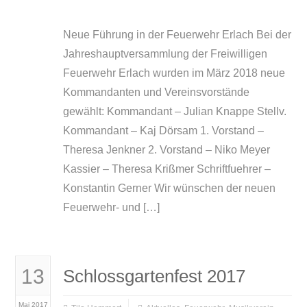
Neue Führung in der Feuerwehr Erlach Bei der
Jahreshauptversammlung der Freiwilligen
Feuerwehr Erlach wurden im März 2018 neue
Kommandanten und Vereinsvorstände
gewählt: Kommandant – Julian Knappe Stellv.
Kommandant – Kaj Dörsam 1. Vorstand –
Theresa Jenkner 2. Vorstand – Niko Meyer
Kassier – Theresa Krißmer Schriftfuehrer –
Konstantin Gerner Wir wünschen der neuen
Feuerwehr- und […]
13
Schlossgartenfest 2017
Mai 2017