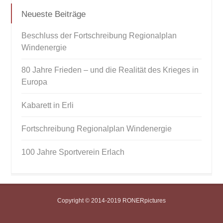
Neueste Beiträge
Beschluss der Fortschreibung Regionalplan
Windenergie
80 Jahre Frieden – und die Realität des Krieges in
Europa
Kabarett in Erli
Fortschreibung Regionalplan Windenergie
100 Jahre Sportverein Erlach
Copyright © 2014-2019 RONERpictures