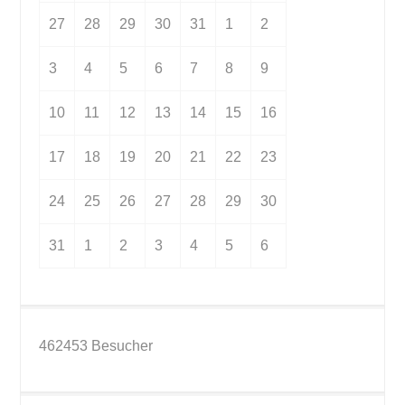
27
28
29
30
31
1
2
3
4
5
6
7
8
9
10
11
12
13
14
15
16
17
18
19
20
21
22
23
24
25
26
27
28
29
30
31
1
2
3
4
5
6
462453
Besucher