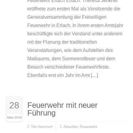
Feuerwehr Erlach Erlach. Theresa Jenkner
eröffnete zum ersten Mal als Vorsitzende die
Generalversammlung der Freiwilligen
Feuerwehr in Erlach. In ihrem ersten Amtsjahr
beschäftigte sich der Vorstand unter anderem
mit der Planung der traditionellen
Veranstaltungen, wie dem Aufstellen des
Maibaums, dem Sonnwendfeuer und dem
Besuch verschiedener Feuerwehrfeste.
Ebenfalls erst ein Jahr im Amt […]
28
Feuerwehr mit neuer
Führung
März 2018
Tilo Hemmert
Aktuelles
,
Feuerwehr