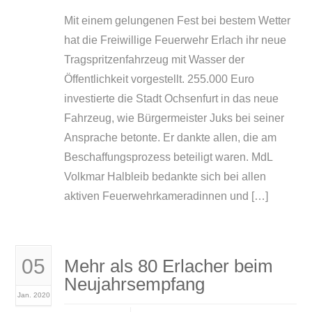
Mit einem gelungenen Fest bei bestem Wetter
hat die Freiwillige Feuerwehr Erlach ihr neue
Tragspritzenfahrzeug mit Wasser der
Öffentlichkeit vorgestellt. 255.000 Euro
investierte die Stadt Ochsenfurt in das neue
Fahrzeug, wie Bürgermeister Juks bei seiner
Ansprache betonte. Er dankte allen, die am
Beschaffungsprozess beteiligt waren. MdL
Volkmar Halbleib bedankte sich bei allen
aktiven Feuerwehrkameradinnen und […]
05
Mehr als 80 Erlacher beim
Neujahrsempfang
Jan. 2020