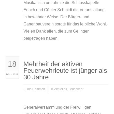
Musikalisch umrahmte die Schlosskapelle
Erlach und Günter Schmidt die Veranstaltung
in bewährter Weise. Der Bürger- und
Gartenbauverein sorgte für das leibliche Wohl.
Vielen Dank allen, die zum Gelingen
beigetragen haben.
18
Mehrheit der aktiven
Feuerwehrleute ist jünger als
März 2019
30 Jahre
Tilo Hemmert
Aktuelles
,
Feuerwehr
Generalversammlung der Freiwilligen