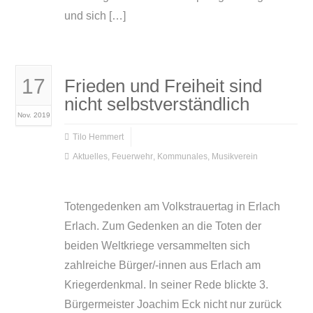
und sich […]
17
Frieden und Freiheit sind
nicht selbstverständlich
Nov. 2019
Tilo Hemmert
Aktuelles
,
Feuerwehr
,
Kommunales
,
Musikverein
Totengedenken am Volkstrauertag in Erlach
Erlach. Zum Gedenken an die Toten der
beiden Weltkriege versammelten sich
zahlreiche Bürger/-innen aus Erlach am
Kriegerdenkmal. In seiner Rede blickte 3.
Bürgermeister Joachim Eck nicht nur zurück