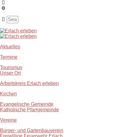
Aktuelles
Termine
Tourismus
Unser Ort
Arbeitskreis Erlach erleben
Kirchen
Evangelische Gemeinde
Katholische Pfarrgemeinde
Vereine
Bürger- und Gartenbauverein
Freiwillige Feuerwehr Erlach