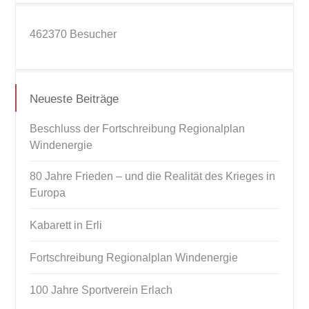
462370
Besucher
Neueste Beiträge
Beschluss der Fortschreibung Regionalplan
Windenergie
80 Jahre Frieden – und die Realität des Krieges in
Europa
Kabarett in Erli
Fortschreibung Regionalplan Windenergie
100 Jahre Sportverein Erlach