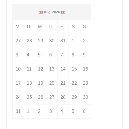
<<
Aug. 2026
>>
M
D
M
D
F
S
S
27
28
29
30
31
1
2
3
4
5
6
7
8
9
10
11
12
13
14
15
16
17
18
19
20
21
22
23
24
25
26
27
28
29
30
31
1
2
3
4
5
6