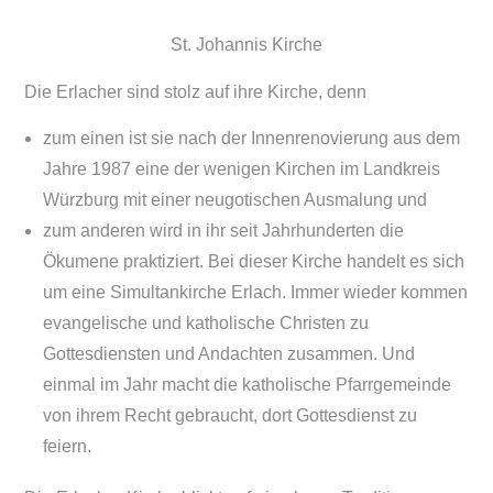
St. Johannis Kirche
Die Erlacher sind stolz auf ihre Kirche, denn
zum einen ist sie nach der Innenrenovierung aus dem
Jahre 1987 eine der wenigen Kirchen im Landkreis
Würzburg mit einer neugotischen Ausmalung und
zum anderen wird in ihr seit Jahrhunderten die
Ökumene praktiziert. Bei dieser Kirche handelt es sich
um eine Simultankirche Erlach. Immer wieder kommen
evangelische und katholische Christen zu
Gottesdiensten und Andachten zusammen. Und
einmal im Jahr macht die katholische Pfarrgemeinde
von ihrem Recht gebraucht, dort Gottesdienst zu
feiern.