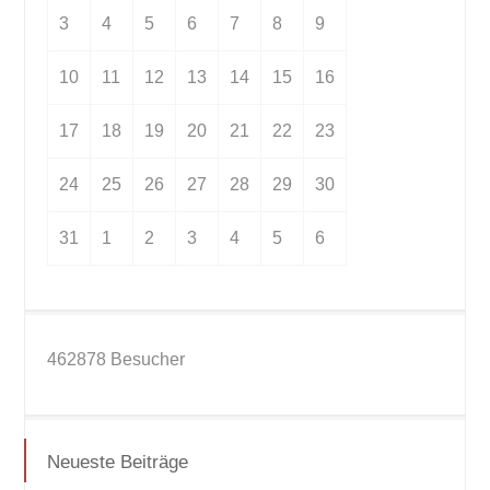
3
4
5
6
7
8
9
10
11
12
13
14
15
16
17
18
19
20
21
22
23
24
25
26
27
28
29
30
31
1
2
3
4
5
6
462878
Besucher
Neueste Beiträge