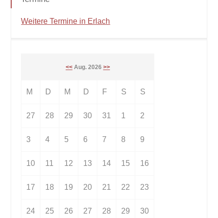
Weitere Termine in Erlach
<<
Aug. 2026
>>
M
D
M
D
F
S
S
27
28
29
30
31
1
2
3
4
5
6
7
8
9
10
11
12
13
14
15
16
17
18
19
20
21
22
23
24
25
26
27
28
29
30