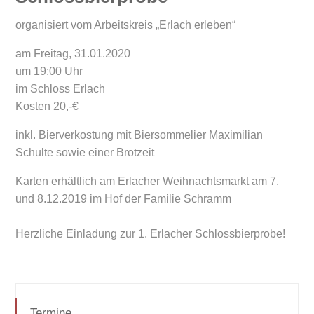
organisiert vom Arbeitskreis „Erlach erleben“
am Freitag, 31.01.2020
um 19:00 Uhr
im Schloss Erlach
Kosten 20,-€
inkl. Bierverkostung mit Biersommelier Maximilian
Schulte sowie einer Brotzeit
Karten erhältlich am Erlacher Weihnachtsmarkt am 7.
und 8.12.2019 im Hof der Familie Schramm
Herzliche Einladung zur 1. Erlacher Schlossbierprobe!
Termine